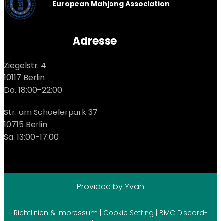
European Mahjong Association
Adresse
Ziegelstr. 4
10117 Berlin
Do. 18:00–22:00
Str. am Schoelerpark 37
10715 Berlin
Sa. 13:00–17:00
Provided by Yvan
Richtlinien & Impressum
|
Cookie Setting
|
BMC Discord-