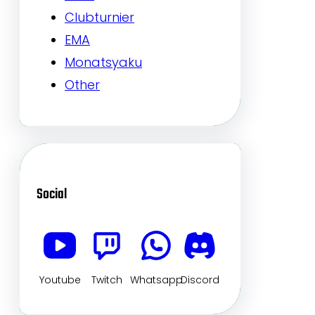
Clubturnier
EMA
Monatsyaku
Other
Social
Youtube
Twitch
Whatsapp
Discord