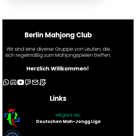
Berlin Mahjong Club
Wir sind eine diverse Gruppe von Leuten, die
sich regelmäßig zum Mahjongspielen treffen.
Herzlich Willkommen!
Links
Mitglied der
Deutschen Mah-Jongg Liga