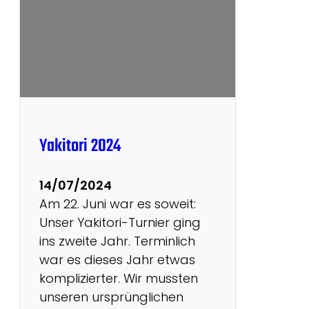
Yakitori 2024
14/07/2024
Am 22. Juni war es soweit:
Unser Yakitori-Turnier ging
ins zweite Jahr. Terminlich
war es dieses Jahr etwas
komplizierter. Wir mussten
unseren ursprünglichen