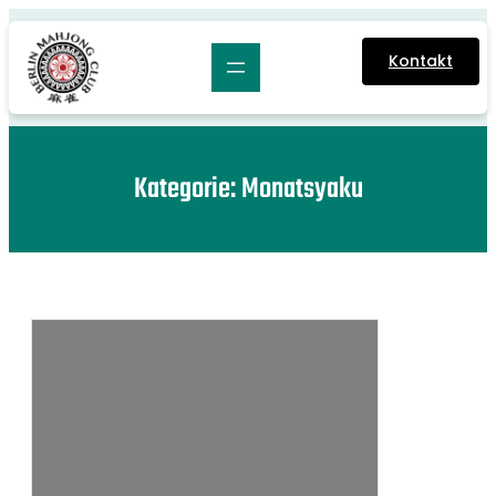
Zum
Inhalt
Kontakt
springen
Kategorie:
Monatsyaku