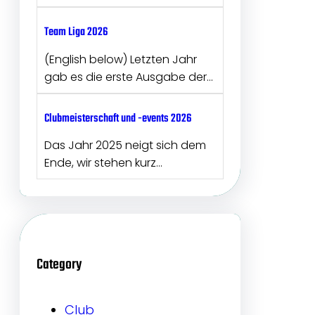
Team Liga 2026
(English below) Letzten Jahr
gab es die erste Ausgabe der…
Clubmeisterschaft und -events 2026
Das Jahr 2025 neigt sich dem
Ende, wir stehen kurz…
Category
Club