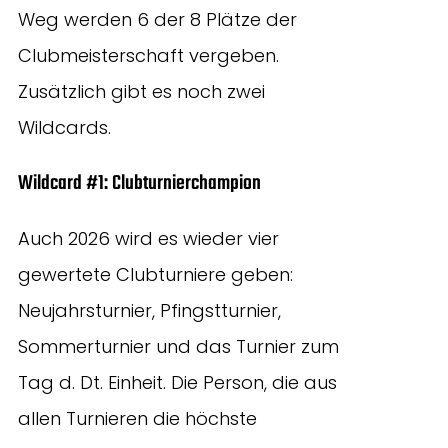
Weg werden 6 der 8 Plätze der
Clubmeisterschaft vergeben.
Zusätzlich gibt es noch zwei
Wildcards.
Wildcard #1: Clubturnierchampion
Auch 2026 wird es wieder vier
gewertete Clubturniere geben:
Neujahrsturnier, Pfingstturnier,
Sommerturnier und das Turnier zum
Tag d. Dt. Einheit. Die Person, die aus
allen Turnieren die höchste