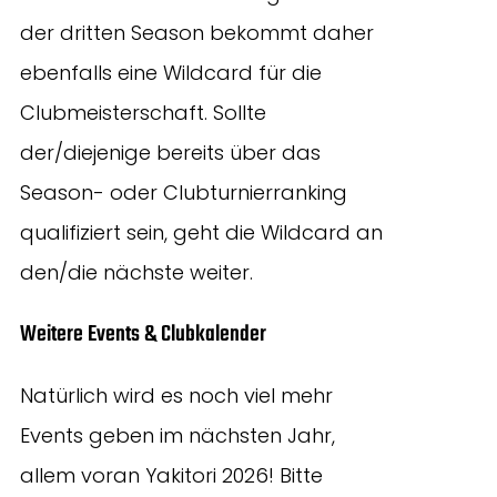
der dritten Season bekommt daher
ebenfalls eine Wildcard für die
Clubmeisterschaft. Sollte
der/diejenige bereits über das
Season- oder Clubturnierranking
qualifiziert sein, geht die Wildcard an
den/die nächste weiter.
Weitere Events & Clubkalender
Natürlich wird es noch viel mehr
Events geben im nächsten Jahr,
allem voran Yakitori 2026! Bitte