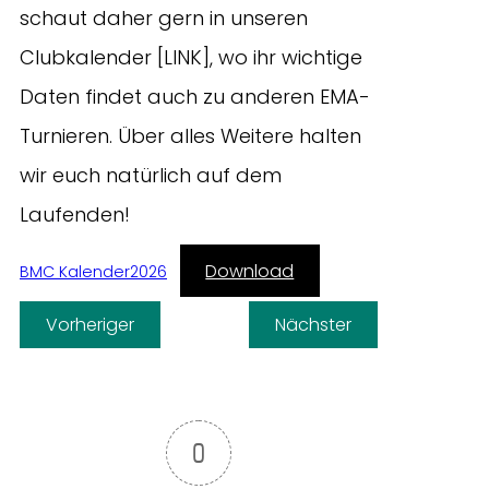
schaut daher gern in unseren
Clubkalender [LINK], wo ihr wichtige
Daten findet auch zu anderen EMA-
Turnieren. Über alles Weitere halten
wir euch natürlich auf dem
Laufenden!
Download
BMC Kalender2026
Vorheriger
Nächster
0