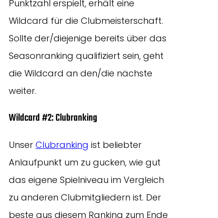
Punktzahl erspielt, erhält eine
Wildcard für die Clubmeisterschaft.
Sollte der/diejenige bereits über das
Seasonranking qualifiziert sein, geht
die Wildcard an den/die nächste
weiter.
Wildcard #2: Clubranking
Unser
Clubranking
ist beliebter
Anlaufpunkt um zu gucken, wie gut
das eigene Spielniveau im Vergleich
zu anderen Clubmitgliedern ist. Der
beste aus diesem Ranking zum Ende