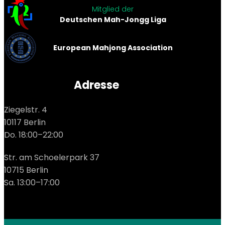
Mitglied der
Deutschen Mah-Jongg Liga
European Mahjong Association
Adresse
Ziegelstr. 4
10117 Berlin
Do. 18:00–22:00
Str. am Schoelerpark 37
10715 Berlin
Sa. 13:00–17:00