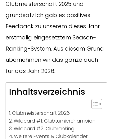
Clubmeisterschaft 2025 und
grundsätzlich gab es positives
Feedback zu unserem dieses Jahr
erstmalig eingesetztem Season-
Ranking-System. Aus diesem Grund
übernehmen wir das ganze auch
für das Jahr 2026.
Inhaltsverzeichnis
Clubmeisterschaft 2026
Wildcard #1: Clubturnierchampion
Wildcard #2: Clubranking
Weitere Events & Clubkalender