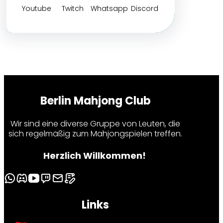
Youtube
Twitch
Whatsapp
Discord
Berlin Mahjong Club
Wir sind eine diverse Gruppe von Leuten, die
sich regelmäßig zum Mahjongspielen treffen.
Herzlich Willkommen!
Links