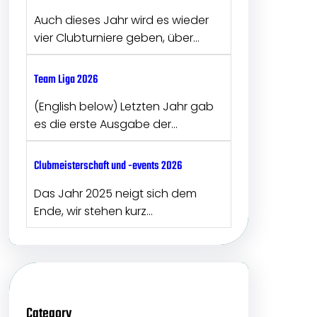
Auch dieses Jahr wird es wieder
vier Clubturniere geben, über…
Team Liga 2026
(English below) Letzten Jahr gab
es die erste Ausgabe der…
Clubmeisterschaft und -events 2026
Das Jahr 2025 neigt sich dem
Ende, wir stehen kurz…
Category