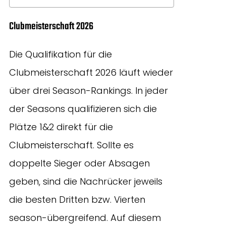
Clubmeisterschaft 2026
Die Qualifikation für die
Clubmeisterschaft 2026 läuft wieder
über drei Season-Rankings. In jeder
der Seasons qualifizieren sich die
Plätze 1&2 direkt für die
Clubmeisterschaft. Sollte es
doppelte Sieger oder Absagen
geben, sind die Nachrücker jeweils
die besten Dritten bzw. Vierten
season-übergreifend. Auf diesem