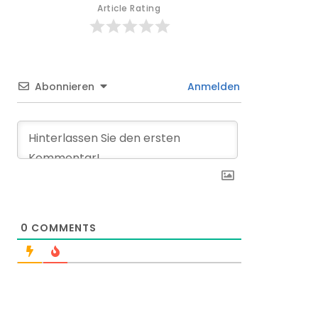
Article Rating
Abonnieren
Anmelden
0
COMMENTS