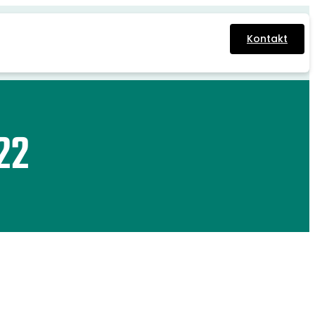
Kontakt
22