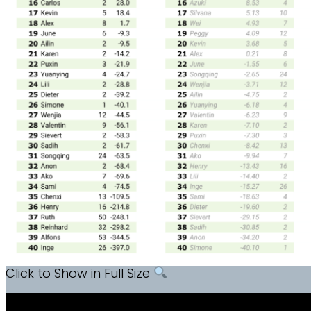
Click to Show in Full Size