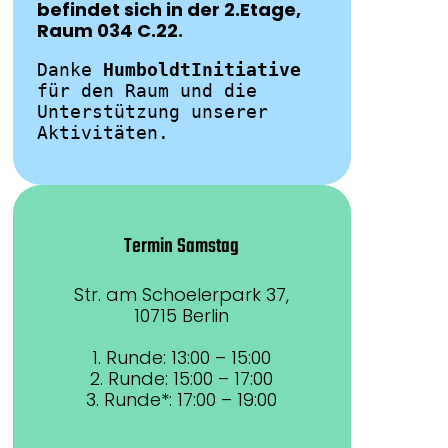
befindet sich in der 2.Etage,
Raum 034 C.22.
Danke 
HumboldtInitiative 
für den Raum und die 
Unterstützung unserer 
Aktivitäten.
Termin Samstag
Str. am Schoelerpark 37,
10715 Berlin
1. Runde: 13:00 – 15:00
2. Runde: 15:00 – 17:00
3. Runde*: 17:00 – 19:00