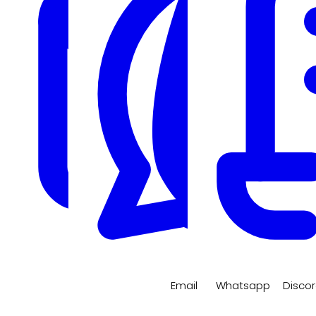
Email
Whatsapp
Disco