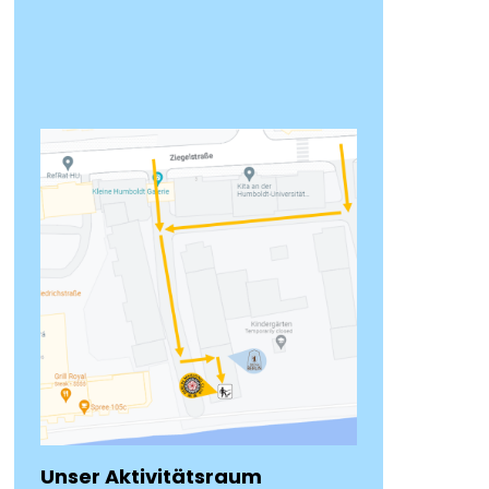
Unser Aktivitätsraum