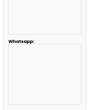
Whatsapp: