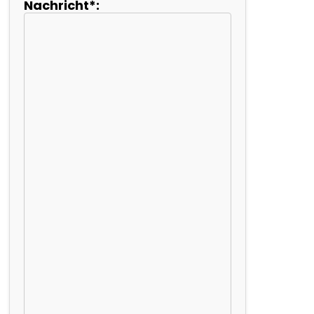
Nachricht*: