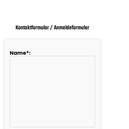
Kontaktformular / Anmeldeformular
Name*: