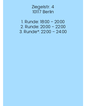
Ziegelstr. 4
10117 Berlin
1. Runde: 18:00 – 20:00
2. Runde: 20:00 – 22:00
3. Runde*: 22:00 – 24:00