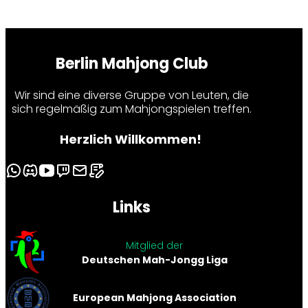
Berlin Mahjong Club
Wir sind eine diverse Gruppe von Leuten, die
sich regelmäßig zum Mahjongspielen treffen.
Herzlich Willkommen!
Links
Mitglied der
Deutschen Mah-Jongg Liga
European Mahjong Association