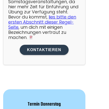
Samstagsveranstaltungen, da
hier mehr Zeit für Einführung und
Übung zur Verfügung steht.
Bevor du kommst,
lies bitte den
ersten Abschnitt dieser Regel-
Seite
, um dich mit einigen
Bezeichnungen vertraut zu
machen.
Termin Donnerstag