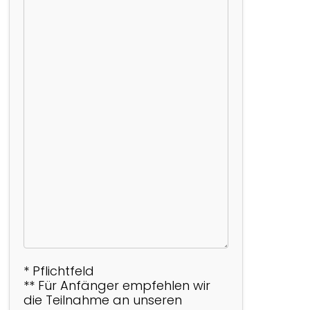
* Pflichtfeld
** Für Anfänger empfehlen wir
die Teilnahme an unseren