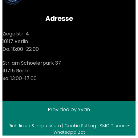
Adresse
Ziegelstr. 4
10117 Berlin
Do. 18:00–22:00
Str. am Schoelerpark 37
10715 Berlin
Sa. 13:00–17:00
Provided by Yvan
Richtlinien & Impressum
|
Cookie Setting
|
BMC Discord-
Whatsapp Bot