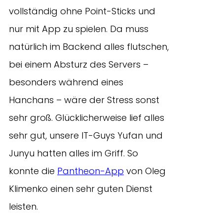
vollständig ohne Point-Sticks und
nur mit App zu spielen. Da muss
natürlich im Backend alles flutschen,
bei einem Absturz des Servers –
besonders während eines
Hanchans – wäre der Stress sonst
sehr groß. Glücklicherweise lief alles
sehr gut, unsere IT-Guys Yufan und
Junyu hatten alles im Griff. So
konnte die
Pantheon-App
von Oleg
Klimenko einen sehr guten Dienst
leisten.