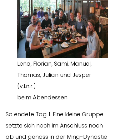
Lena, Florian, Sami, Manuel,
Thomas, Julian und Jesper
(v.l.n.r.)
beim Abendessen
So endete Tag 1. Eine kleine Gruppe
setzte sich noch im Anschluss noch
ab und genoss in der Ming-Dynastie