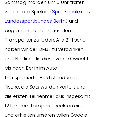
Samstag morgen um 8 Uhr trafen
wir uns am Spielort (
Sportschule des
Landessportbundes Berlin
) und
begannen die Tisch aus dem
Transporter zu laden. Alle 21 Tische
haben wir der DMJL zu verdanken
und Nadine, die diese von Edewecht
bis nach Berlin im Auto
transportierte. Bald standen die
Tische, die Sets wurden verteilt und
die ersten Teilnehmer aus insgesamt
12 Ländern Europas checkten ein
und erhielten unseren tollen Goodie-