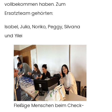
vollbekommen haben. Zum
Ersatzteam gehörten:
Isabel, Julia, Noriko, Peggy, Silvana
und Yilei
Fleißige Menschen beim Check-