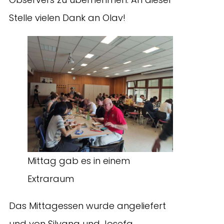
Stelle vielen Dank an Olav!
Mittag gab es in einem
Extraraum
Das Mittagessen wurde angeliefert
und von Silvana und Josefa