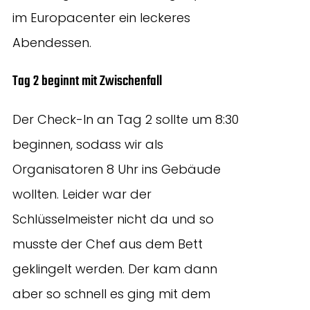
im Europacenter ein leckeres
Abendessen.
Tag 2 beginnt mit Zwischenfall
Der Check-In an Tag 2 sollte um 8:30
beginnen, sodass wir als
Organisatoren 8 Uhr ins Gebäude
wollten. Leider war der
Schlüsselmeister nicht da und so
musste der Chef aus dem Bett
geklingelt werden. Der kam dann
aber so schnell es ging mit dem