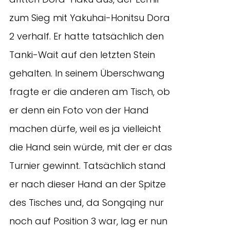
zum Sieg mit Yakuhai-Honitsu Dora
2 verhalf. Er hatte tatsächlich den
Tanki-Wait auf den letzten Stein
gehalten. In seinem Überschwang
fragte er die anderen am Tisch, ob
er denn ein Foto von der Hand
machen dürfe, weil es ja vielleicht
die Hand sein würde, mit der er das
Turnier gewinnt. Tatsächlich stand
er nach dieser Hand an der Spitze
des Tisches und, da Songqing nur
noch auf Position 3 war, lag er nun