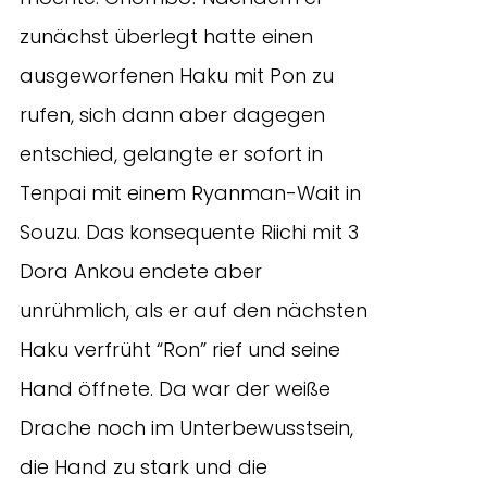
zunächst überlegt hatte einen
ausgeworfenen Haku mit Pon zu
rufen, sich dann aber dagegen
entschied, gelangte er sofort in
Tenpai mit einem Ryanman-Wait in
Souzu. Das konsequente Riichi mit 3
Dora Ankou endete aber
unrühmlich, als er auf den nächsten
Haku verfrüht “Ron” rief und seine
Hand öffnete. Da war der weiße
Drache noch im Unterbewusstsein,
die Hand zu stark und die