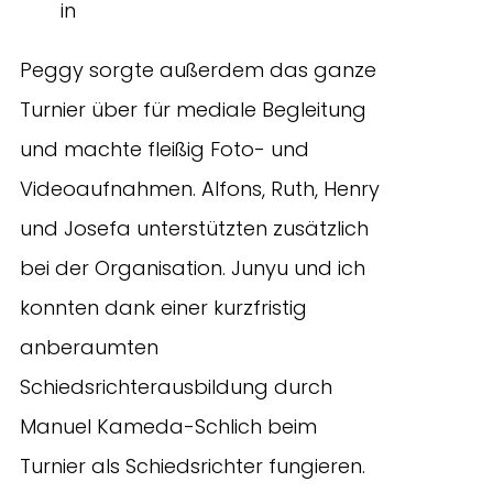
in
Peggy sorgte außerdem das ganze
Turnier über für mediale Begleitung
und machte fleißig Foto- und
Videoaufnahmen. Alfons, Ruth, Henry
und Josefa unterstützten zusätzlich
bei der Organisation. Junyu und ich
konnten dank einer kurzfristig
anberaumten
Schiedsrichterausbildung durch
Manuel Kameda-Schlich beim
Turnier als Schiedsrichter fungieren.