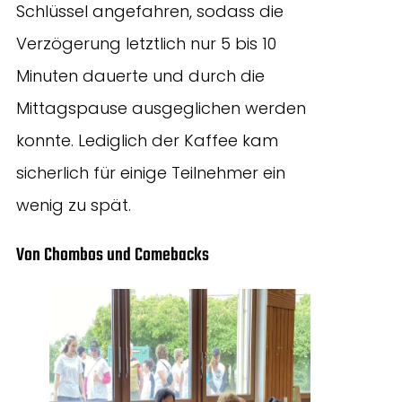
Schlüssel angefahren, sodass die
Verzögerung letztlich nur 5 bis 10
Minuten dauerte und durch die
Mittagspause ausgeglichen werden
konnte. Lediglich der Kaffee kam
sicherlich für einige Teilnehmer ein
wenig zu spät.
Von Chombos und Comebacks