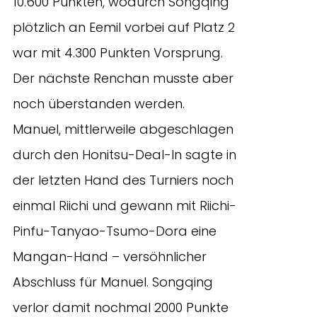
10.600 Punkten, wodurch Songqing
plötzlich an Eemil vorbei auf Platz 2
war mit 4.300 Punkten Vorsprung.
Der nächste Renchan musste aber
noch überstanden werden.
Manuel, mittlerweile abgeschlagen
durch den Honitsu-Deal-In sagte in
der letzten Hand des Turniers noch
einmal Riichi und gewann mit Riichi-
Pinfu-Tanyao-Tsumo-Dora eine
Mangan-Hand – versöhnlicher
Abschluss für Manuel. Songqing
verlor damit nochmal 2000 Punkte