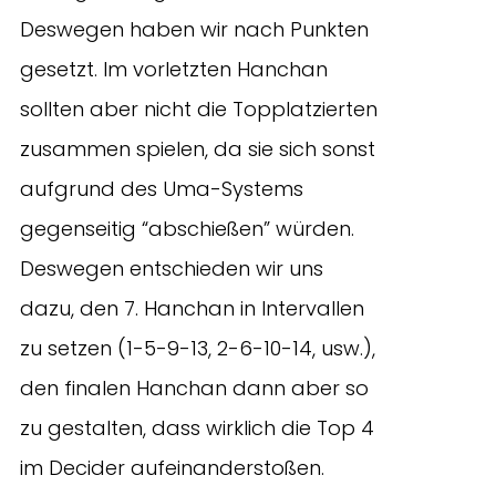
Deswegen haben wir nach Punkten
gesetzt. Im vorletzten Hanchan
sollten aber nicht die Topplatzierten
zusammen spielen, da sie sich sonst
aufgrund des Uma-Systems
gegenseitig “abschießen” würden.
Deswegen entschieden wir uns
dazu, den 7. Hanchan in Intervallen
zu setzen (1-5-9-13, 2-6-10-14, usw.),
den finalen Hanchan dann aber so
zu gestalten, dass wirklich die Top 4
im Decider aufeinanderstoßen.