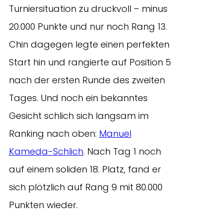
Turniersituation zu druckvoll – minus
20.000 Punkte und nur noch Rang 13.
Chin dagegen legte einen perfekten
Start hin und rangierte auf Position 5
nach der ersten Runde des zweiten
Tages. Und noch ein bekanntes
Gesicht schlich sich langsam im
Ranking nach oben:
Manuel
Kameda-Schlich
. Nach Tag 1 noch
auf einem soliden 18. Platz, fand er
sich plötzlich auf Rang 9 mit 80.000
Punkten wieder.