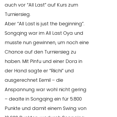
auch vor “All Last” auf Kurs zum
Turniersieg.
Aber “All Last is just the beginning”.
Songqing war im All Last Oya und
musste nun gewinnen, um noch eine
Chance auf den Turniersieg zu
haben. Mit Pinfu und einer Dora in
der Hand sagte er “Riichi” und
ausgerechnet Eemil – die
Anspannung war wohl nicht gering
– dealte in Songqing ein für 5.800
Punkte und damit einem Swing von