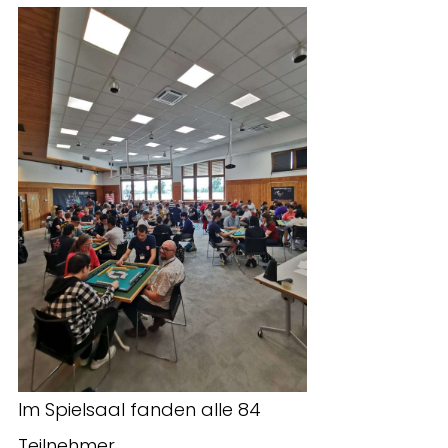
Im Spielsaal fanden alle 84
Teilnehmer