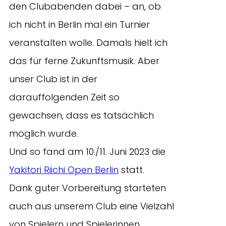
den Clubabenden dabei – an, ob
ich nicht in Berlin mal ein Turnier
veranstalten wolle. Damals hielt ich
das für ferne Zukunftsmusik. Aber
unser Club ist in der
darauffolgenden Zeit so
gewachsen, dass es tatsächlich
möglich wurde.
Und so fand am 10./11. Juni 2023 die
Yakitori Riichi Open Berlin
statt.
Dank guter Vorbereitung starteten
auch aus unserem Club eine Vielzahl
von Spielern und Spielerinnen,