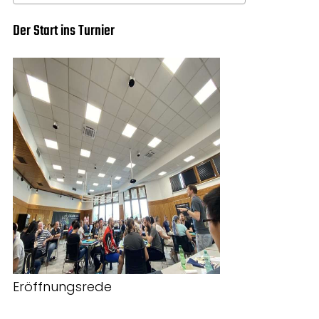
Der Start ins Turnier
Eröffnungsrede