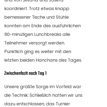
koordiniert. Trotz etwas knapp
bemessener Tische und Stühle
konnten am Ende des ausführlichen
60-minütigen Lunchbreaks alle
Teilnehmer versorgt werden.
Pünktlich ging es weiter mit den
letzten beiden Hanchans des Tages.
Zwischenfazit nach Tag 1
Unsere größte Sorge im Vorfeld war
die Technik: Schließlich hatten wir uns
dazu entschlossen, das Turnier