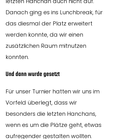
letzten Hanchan auch nicht auf.
Danach ging es ins Lunchbreak, für
das diesmal der Platz erweitert
werden konnte, da wir einen
zusätzlichen Raum mitnutzen
konnten.
Und dann wurde gesetzt
Für unser Turnier hatten wir uns im
Vorfeld überlegt, dass wir
besonders die letzten Hanchans,
wenn es um die Plätze geht, etwas
aufregender gestalten wollten.