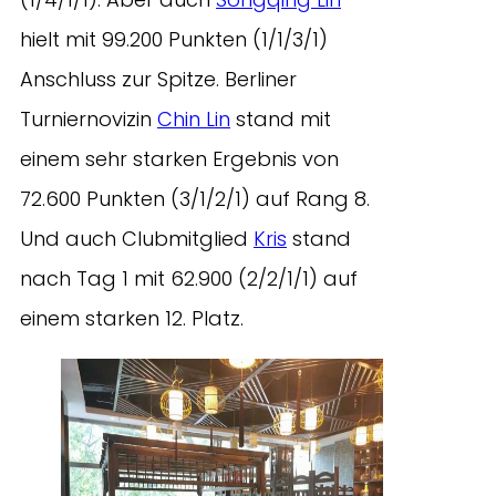
hielt mit 99.200 Punkten (1/1/3/1)
Anschluss zur Spitze. Berliner
Turniernovizin
Chin Lin
stand mit
einem sehr starken Ergebnis von
72.600 Punkten (3/1/2/1) auf Rang 8.
Und auch Clubmitglied
Kris
stand
nach Tag 1 mit 62.900 (2/2/1/1) auf
einem starken 12. Platz.