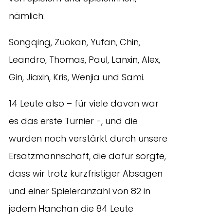
nämlich:
Songqing, Zuokan, Yufan, Chin,
Leandro, Thomas, Paul, Lanxin, Alex,
Gin, Jiaxin, Kris, Wenjia und Sami.
14 Leute also – für viele davon war
es das erste Turnier -, und die
wurden noch verstärkt durch unsere
Ersatzmannschaft, die dafür sorgte,
dass wir trotz kurzfristiger Absagen
und einer Spieleranzahl von 82 in
jedem Hanchan die 84 Leute