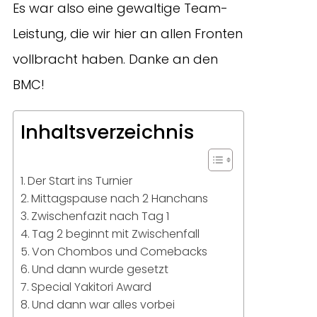
Es war also eine gewaltige Team-
Leistung, die wir hier an allen Fronten
vollbracht haben. Danke an den
BMC!
Inhaltsverzeichnis
Der Start ins Turnier
Mittagspause nach 2 Hanchans
Zwischenfazit nach Tag 1
Tag 2 beginnt mit Zwischenfall
Von Chombos und Comebacks
Und dann wurde gesetzt
Special Yakitori Award
Und dann war alles vorbei