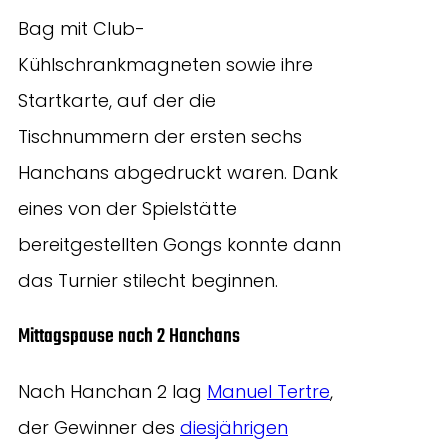
Bag mit Club-
Kühlschrankmagneten sowie ihre
Startkarte, auf der die
Tischnummern der ersten sechs
Hanchans abgedruckt waren. Dank
eines von der Spielstätte
bereitgestellten Gongs konnte dann
das Turnier stilecht beginnen.
Mittagspause nach 2 Hanchans
Nach Hanchan 2 lag
Manuel Tertre
,
der Gewinner des
diesjährigen