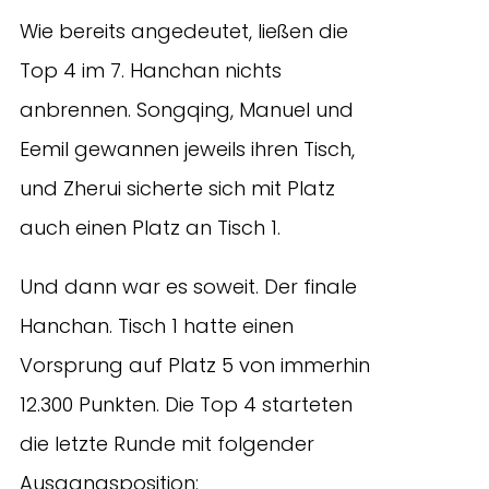
Wie bereits angedeutet, ließen die
Top 4 im 7. Hanchan nichts
anbrennen. Songqing, Manuel und
Eemil gewannen jeweils ihren Tisch,
und Zherui sicherte sich mit Platz
auch einen Platz an Tisch 1.
Und dann war es soweit. Der finale
Hanchan. Tisch 1 hatte einen
Vorsprung auf Platz 5 von immerhin
12.300 Punkten. Die Top 4 starteten
die letzte Runde mit folgender
Ausgangsposition: