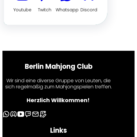
Youtube
Twitch
Whatsapp
Discord
Berlin Mahjong Club
Wir sind eine diverse Gruppe von Leuten, die
sich regelmäßig zum Mahjongspielen treffen.
Herzlich Willkommen!
Links