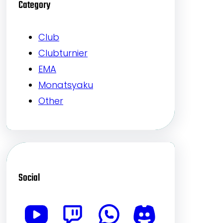
Category
Club
Clubturnier
EMA
Monatsyaku
Other
Social