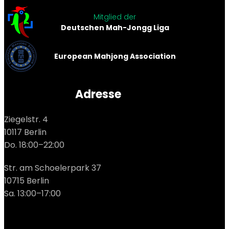
Mitglied der
Deutschen Mah-Jongg Liga
European Mahjong Association
Adresse
Ziegelstr. 4
10117 Berlin
Do. 18:00–22:00
Str. am Schoelerpark 37
10715 Berlin
Sa. 13:00–17:00