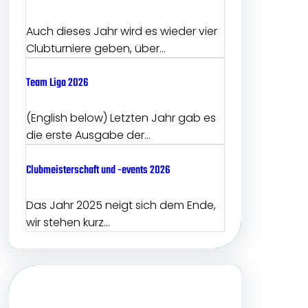
Auch dieses Jahr wird es wieder vier
Clubturniere geben, über…
Team Liga 2026
(English below) Letzten Jahr gab es
die erste Ausgabe der…
Clubmeisterschaft und -events 2026
Das Jahr 2025 neigt sich dem Ende,
wir stehen kurz…